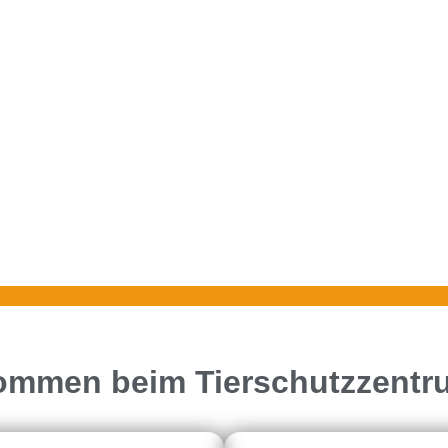
kommen beim Tierschutzzent