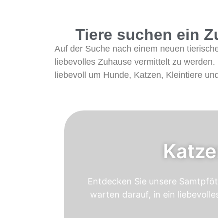
Tiere suchen ein Z
Auf der Suche nach einem neuen tierischen 
liebevolles Zuhause vermittelt zu werden. 
liebevoll um Hunde, Katzen, Kleintiere und
Katze
Entdecken Sie unsere Samtpfö
warten darauf, in ein liebevoll