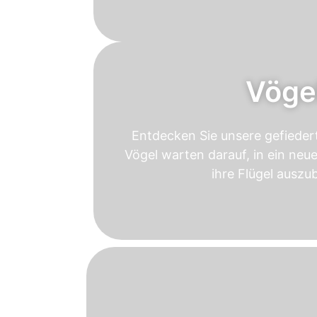
Vöge
Entdecken Sie unsere gefieder
Vögel warten darauf, in ein neu
ihre Flügel auszub