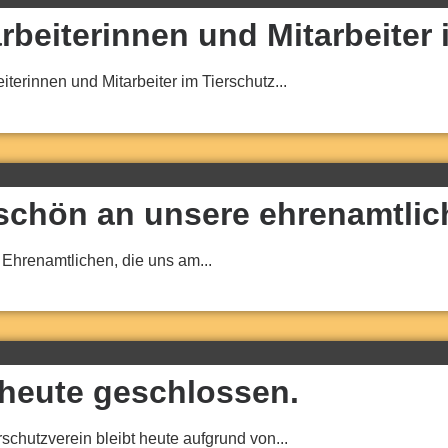
beiterinnen und Mitarbeiter 
erinnen und Mitarbeiter im Tierschutz...
schön an unsere ehrenamtlich
Ehrenamtlichen, die uns am...
 heute geschlossen.
chutzverein bleibt heute aufgrund von...