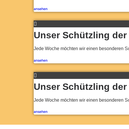
ansehen
Unser Schützling de
Jede Woche möchten wir einen besonderen Schü
ansehen
Unser Schützling de
Jede Woche möchten wir einen besonderen Schü
ansehen