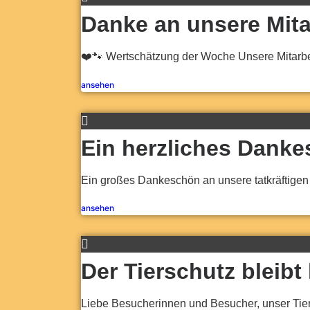
Danke an unsere Mitar
❤️🐾 Wertschätzung der Woche Unsere Mitarbeit
ansehen
Ein herzliches Danke
Ein großes Dankeschön an unsere tatkräftigen 
ansehen
Der Tierschutz bleibt
Liebe Besucherinnen und Besucher, unser Tiers