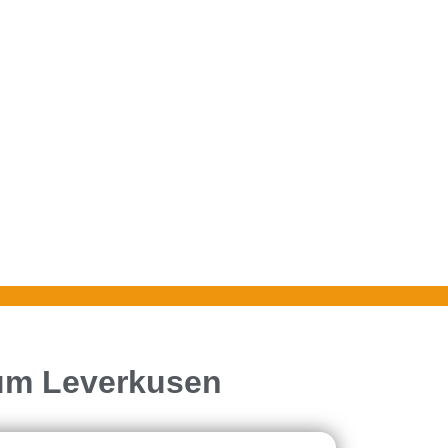
rum Leverkusen