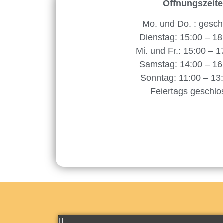
Öffnungszeit
Mo. und Do. : gesch
Dienstag: 15:00 – 18
Mi. und Fr.: 15:00 – 1
Samstag: 14:00 – 16
Sonntag: 11:00 – 13
Feiertags geschlo