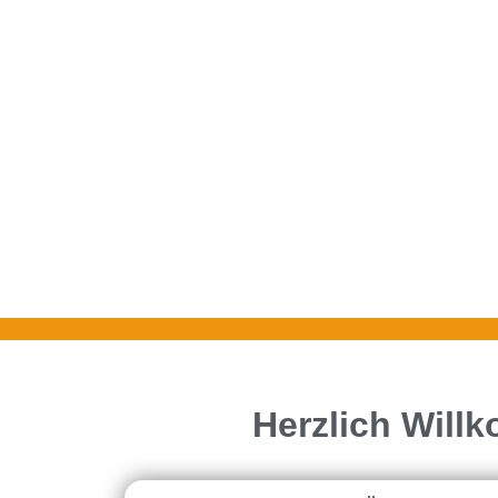
Herzlich Will