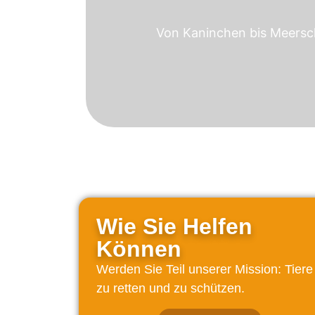
Von Kaninchen bis Meersch
Wie Sie Helfen
Können
Werden Sie Teil unserer Mission: Tiere
zu retten und zu schützen.