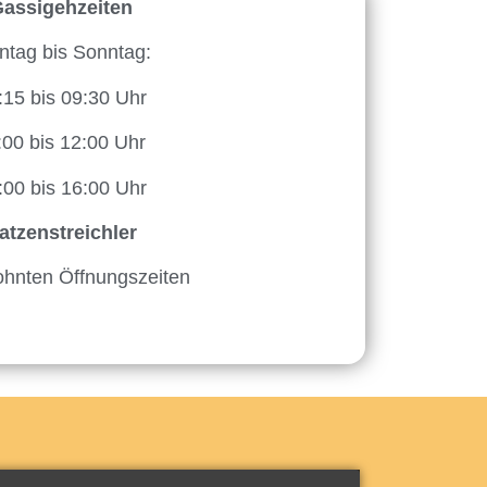
assigehzeiten
tag bis Sonntag:
:15 bis 09:30 Uhr
:00 bis 12:00 Uhr
:00 bis 16:00 Uhr
atzenstreichler
hnten Öffnungszeiten