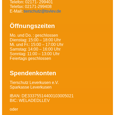
Telefon: 02171- 299401
Telefax: 02171-299408
E-Mail:
tierschutz@tsvlev.de
Öffnungszeiten
Mo. und Do. : geschlossen
Dienstag: 15:00 – 18:00 Uhr
Mi. und Fr.: 15:00 – 17:00 Uhr
Samstag: 14:00 – 16:00 Uhr
Sonntag: 11:00 – 13:00 Uhr
Feiertags geschlossen
Spendenkonten
Tierschutz Leverkusen e.V.
Sparkasse Leverkusen
IBAN: DE33375514400103005021
BIC: WELADEDLLEV
oder