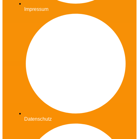
Impressum
Datenschutz