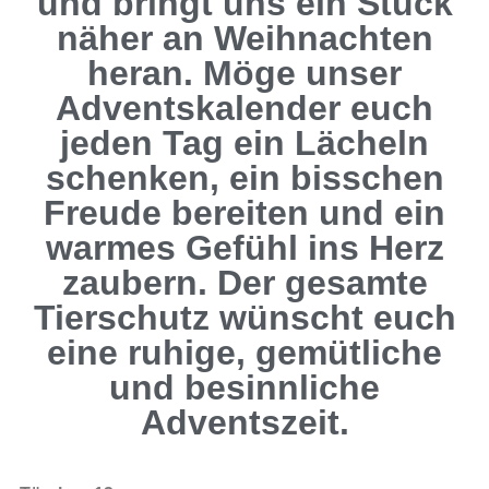
und bringt uns ein Stück
näher an Weihnachten
heran. Möge unser
Adventskalender euch
jeden Tag ein Lächeln
schenken, ein bisschen
Freude bereiten und ein
warmes Gefühl ins Herz
zaubern. Der gesamte
Tierschutz wünscht euch
eine ruhige, gemütliche
und besinnliche
Adventszeit.