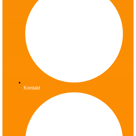
Kontakt