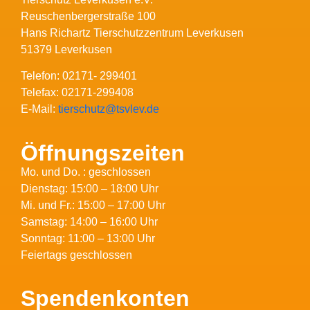
Reuschenbergerstraße 100
Hans Richartz Tierschutzzentrum Leverkusen
51379 Leverkusen
Telefon: 02171- 299401
Telefax: 02171-299408
E-Mail:
tierschutz@tsvlev.de
Öffnungszeiten
Mo. und Do. : geschlossen
Dienstag: 15:00 – 18:00 Uhr
Mi. und Fr.: 15:00 – 17:00 Uhr
Samstag: 14:00 – 16:00 Uhr
Sonntag: 11:00 – 13:00 Uhr
Feiertags geschlossen
Spendenkonten