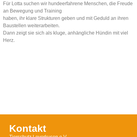
Für Lotta suchen wir hundeerfahrene Menschen, die Freude
an Bewegung und Training
haben, ihr klare Strukturen geben und mit Geduld an ihren
Baustellen weiterarbeiten.
Dann zeigt sie sich als kluge, anhängliche Hündin mit viel
Herz.
Kontakt
Tierschutz Leverkusen e.V.