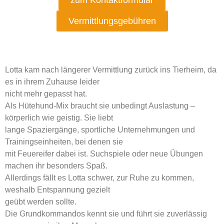
zum Kontaktformular
Vermittlungsgebühren
Lotta kam nach längerer Vermittlung zurück ins Tierheim, da
es in ihrem Zuhause leider
nicht mehr gepasst hat.
Als Hütehund-Mix braucht sie unbedingt Auslastung –
körperlich wie geistig. Sie liebt
lange Spaziergänge, sportliche Unternehmungen und
Trainingseinheiten, bei denen sie
mit Feuereifer dabei ist. Suchspiele oder neue Übungen
machen ihr besonders Spaß.
Allerdings fällt es Lotta schwer, zur Ruhe zu kommen,
weshalb Entspannung gezielt
geübt werden sollte.
Die Grundkommandos kennt sie und führt sie zuverlässig