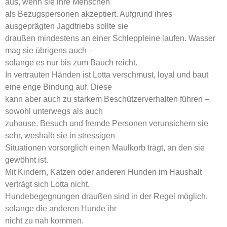
aus, wenn sie ihre Menschen
als Bezugspersonen akzeptiert. Aufgrund ihres
ausgeprägten Jagdtriebs sollte sie
draußen mindestens an einer Schleppleine laufen. Wasser
mag sie übrigens auch –
solange es nur bis zum Bauch reicht.
In vertrauten Händen ist Lotta verschmust, loyal und baut
eine enge Bindung auf. Diese
kann aber auch zu starkem Beschützerverhalten führen –
sowohl unterwegs als auch
zuhause. Besuch und fremde Personen verunsichern sie
sehr, weshalb sie in stressigen
Situationen vorsorglich einen Maulkorb trägt, an den sie
gewöhnt ist.
Mit Kindern, Katzen oder anderen Hunden im Haushalt
verträgt sich Lotta nicht.
Hundebegegnungen draußen sind in der Regel möglich,
solange die anderen Hunde ihr
nicht zu nah kommen.