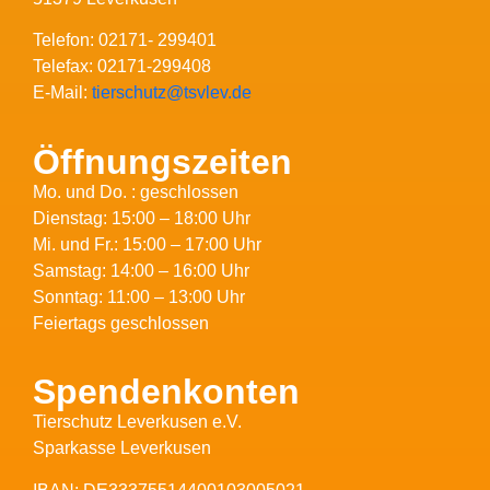
Telefon: 02171- 299401
Telefax: 02171-299408
E-Mail:
tierschutz@tsvlev.de
Öffnungszeiten
Mo. und Do. : geschlossen
Dienstag: 15:00 – 18:00 Uhr
Mi. und Fr.: 15:00 – 17:00 Uhr
Samstag: 14:00 – 16:00 Uhr
Sonntag: 11:00 – 13:00 Uhr
Feiertags geschlossen
Spendenkonten
Tierschutz Leverkusen e.V.
Sparkasse Leverkusen