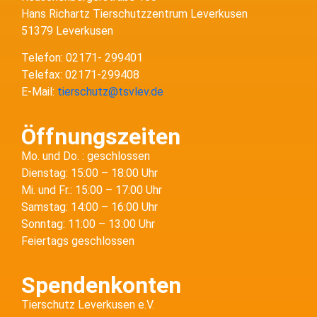
Hans Richartz Tierschutzzentrum Leverkusen
51379 Leverkusen
Telefon: 02171- 299401
Telefax: 02171-299408
E-Mail:
tierschutz@tsvlev.de
Öffnungszeiten
Mo. und Do. : geschlossen
Dienstag: 15:00 – 18:00 Uhr
Mi. und Fr.: 15:00 – 17:00 Uhr
Samstag: 14:00 – 16:00 Uhr
Sonntag: 11:00 – 13:00 Uhr
Feiertags geschlossen
Spendenkonten
Tierschutz Leverkusen e.V.